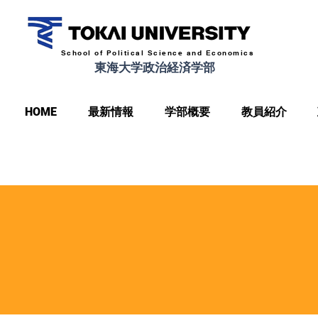
School of Political Science and Economics
東海大学政治経済学部
HOME
最新情報
学部概要
教員紹介