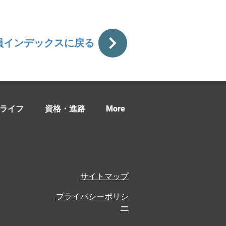
員インデックスに戻る
ライフ
資格・進路
More
サイトマップ
プライバシーポリシ
ー