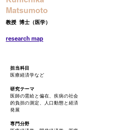
Matsumoto
教授 博士（医学）
research map
担当科目
医療経済学など
研究テーマ
医師の需給と偏在、疾病の社会
的負担の測定、人口動態と経済
発展
専門分野