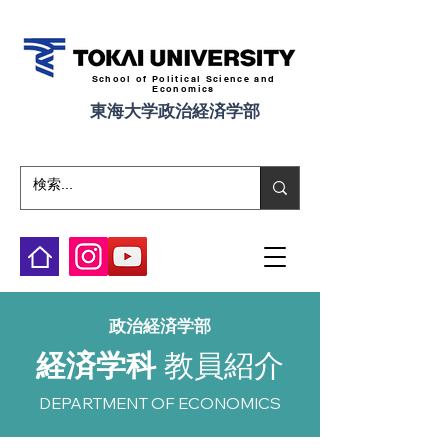
School of Political Science and
Economics
東海大学政治経済学部
​政治経済学部
経済学科
教員紹介
DEPARTMENT OF ECONOMICS