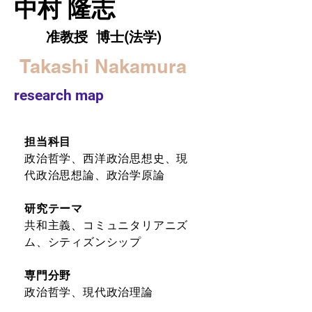
中村 隆志
准教授 博士(法学)
Takashi Nakamura
research map
担当科目
政治哲学、西洋政治思想史、現
代政治思想論、政治学原論
研究テーマ
共和主義、コミュニタリアニズ
ム、シティズンシップ
専門分野
政治哲学、現代政治理論