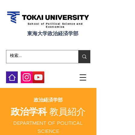
School of Political Science and
Economics
東海大学政治経済学部
​政治経済学部
政治学科
教員紹介
DEPARTMENT OF POLITICAL
SCIENCE