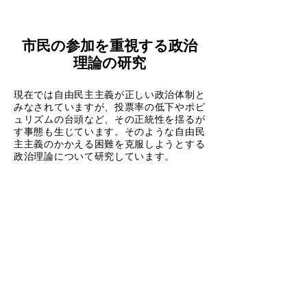
市民の参加を重視する政治
理論の研究
現在では自由民主主義が正しい政治体制と
みなされていますが、投票率の低下やポピ
ュリズムの台頭など、その正統性を揺るが
す事態も生じています。そのような自由民
主主義のかかえる困難を克服しようとする
政治理論について研究しています。