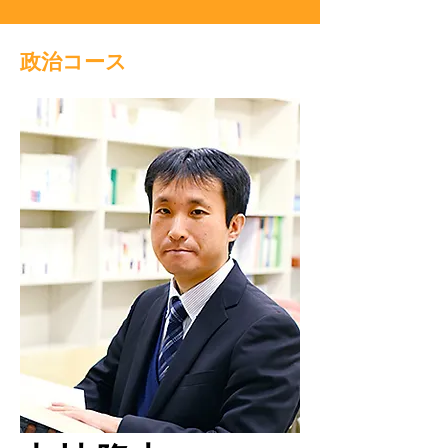
政治コース